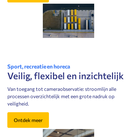
Sport, recreatie en horeca
Veilig, flexibel en inzichtelijk
Van toegang tot cameraobservatie: stroomlijn alle
processen overzichtelijk met een grote nadruk op
veiligheid.
Ontdek meer