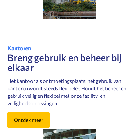
Kantoren
Breng gebruik en beheer bij
elkaar
Het kantoor als ontmoetingsplaats: het gebruik van
kantoren wordt steeds flexibeler. Houdt het beheer en
gebruik veilig en flexibel met onze facility-en-
veiligheidsoplossingen.
Ontdek meer