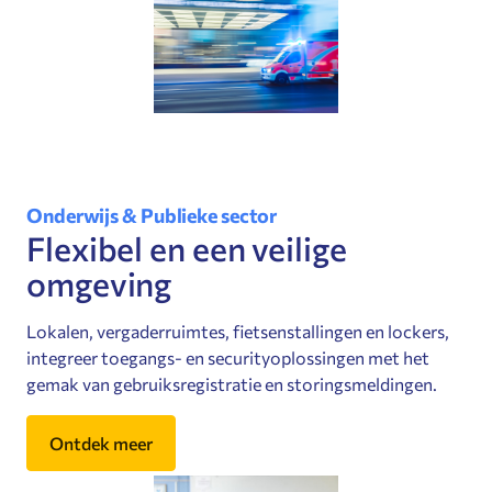
Onderwijs & Publieke sector
Flexibel en een veilige
omgeving
Lokalen, vergaderruimtes, fietsenstallingen en lockers,
integreer toegangs- en securityoplossingen met het
gemak van gebruiksregistratie en storingsmeldingen.
Ontdek meer