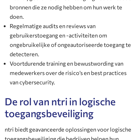
bronnen die ze nodig hebben om hun werk te
doen.
Regelmatige audits en reviews van
gebruikerstoegang en -activiteiten om
ongebruikelijke of ongeautoriseerde toegang te
detecteren.
Voortdurende training en bewustwording van
medewerkers over de risico’s en best practices
van cybersecurity.
De rol van ntri in logische
toegangsbeveiliging
ntri biedt geavanceerde oplossingen voor logische
toegangsbeveiliging die bedrijven helpen hun