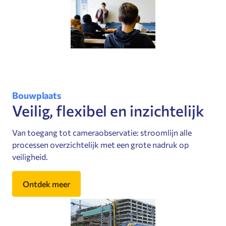
Bouwplaats
Veilig, flexibel en inzichtelijk
Van toegang tot cameraobservatie: stroomlijn alle
processen overzichtelijk met een grote nadruk op
veiligheid.
Ontdek meer