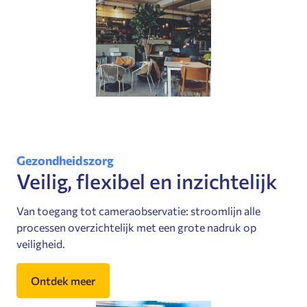
Gezondheidszorg
Veilig, flexibel en inzichtelijk
Van toegang tot cameraobservatie: stroomlijn alle
processen overzichtelijk met een grote nadruk op
veiligheid.
Ontdek meer