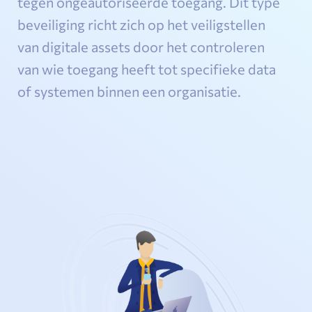
tegen ongeautoriseerde toegang. Dit type
beveiliging richt zich op het veiligstellen
van digitale assets door het controleren
van wie toegang heeft tot specifieke data
of systemen binnen een organisatie.