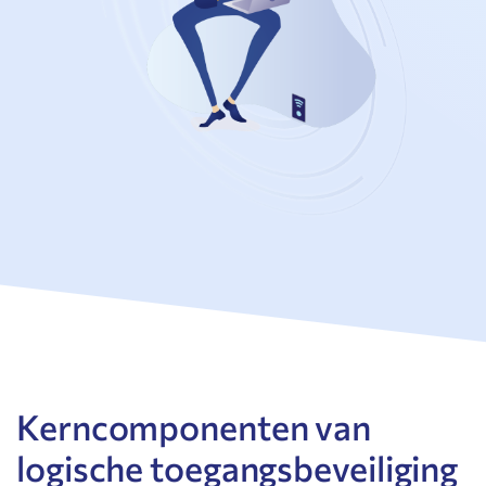
Kerncomponenten van
logische toegangsbeveiliging