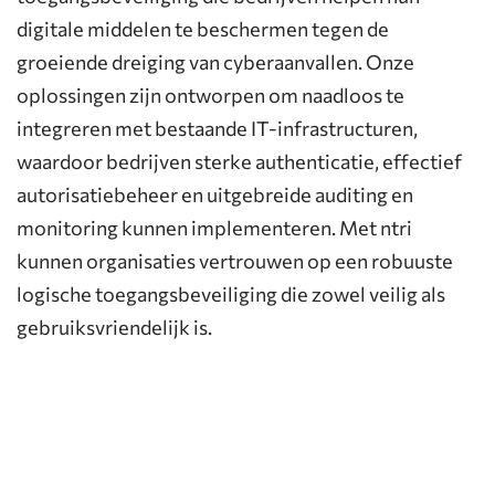
digitale middelen te beschermen tegen de
groeiende dreiging van cyberaanvallen. Onze
oplossingen zijn ontworpen om naadloos te
integreren met bestaande IT-infrastructuren,
waardoor bedrijven sterke authenticatie, effectief
autorisatiebeheer en uitgebreide auditing en
monitoring kunnen implementeren. Met ntri
kunnen organisaties vertrouwen op een robuuste
logische toegangsbeveiliging die zowel veilig als
gebruiksvriendelijk is.