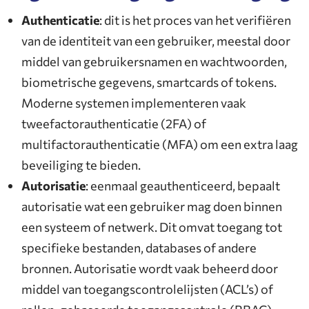
Authenticatie
: dit is het proces van het verifiëren
van de identiteit van een gebruiker, meestal door
middel van gebruikersnamen en wachtwoorden,
biometrische gegevens, smartcards of tokens.
Moderne systemen implementeren vaak
tweefactorauthenticatie (2FA) of
multifactorauthenticatie (MFA) om een extra laag
beveiliging te bieden.
Autorisatie
: eenmaal geauthenticeerd, bepaalt
autorisatie wat een gebruiker mag doen binnen
een systeem of netwerk. Dit omvat toegang tot
specifieke bestanden, databases of andere
bronnen. Autorisatie wordt vaak beheerd door
middel van toegangscontrolelijsten (ACL’s) of