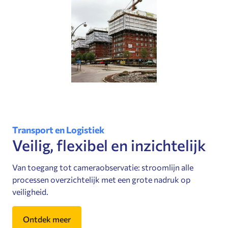
Transport en Logistiek
Veilig, flexibel en inzichtelijk
Van toegang tot cameraobservatie: stroomlijn alle
processen overzichtelijk met een grote nadruk op
veiligheid.
Ontdek meer