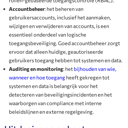
rollen-gebaseerde toegangscontrole (RBAC).
Accountbeheer
: het beheren van
gebruikersaccounts, inclusief het aanmaken,
wijzigen en verwijderen van accounts, is een
essentieel onderdeel van logische
toegangsbeveiliging. Goed accountbeheer zorgt
ervoor dat alleen huidige, geautoriseerde
gebruikers toegang hebben tot systemen en data.
Auditing en monitoring
: het
bijhouden van wie,
wanneer en hoe toegang
heeft gekregen tot
systemen en data is belangrijk voor het
detecteren van beveiligingsincidenten en het
waarborgen van compliance met interne
beleidslijnen en externe regelgeving.