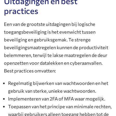
Uitdagingen en best
practices
Een van de grootste uitdagingen bij logische
toegangsbeveiliging is het evenwicht tussen
beveiliging en gebruiksgemak. Te strenge
beveiligingsmaatregelen kunnen de productiviteit
belemmeren, terwijl te lakse maatregelen de deur
openzetten voor datalekken en cyberaanvallen.
Best practices omvatten:
Regelmatig bijwerken van wachtwoorden en het
gebruik van sterke, unieke wachtwoorden.
Implementeren van 2FA of MFA waar mogelijk.
Toepassen van het principe van minimale rechten,
waarbij gebruikers alleen toegang hebben tot de