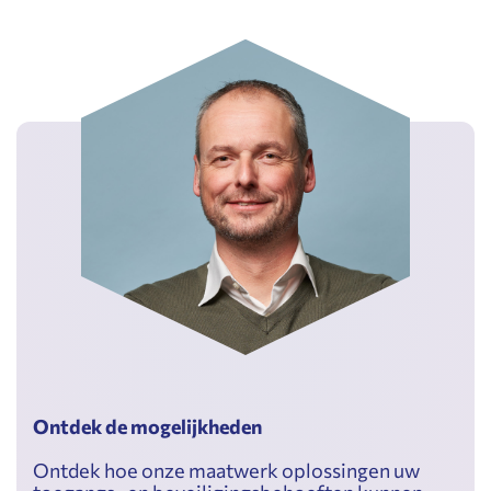
Ontdek de mogelijkheden
Ontdek hoe onze maatwerk oplossingen uw