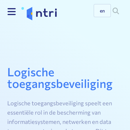
en
Logische
toegangsbeveiliging
Logische toegangsbeveiliging speelt een
essentiële rol in de bescherming van
informatiesystemen, netwerken en data