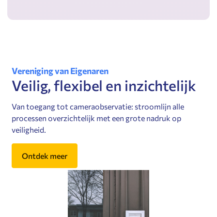
Vereniging van Eigenaren
Veilig, flexibel en inzichtelijk
Van toegang tot cameraobservatie: stroomlijn alle
processen overzichtelijk met een grote nadruk op
veiligheid.
Ontdek meer