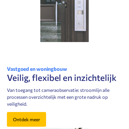
Vastgoed en woningbouw
Veilig, flexibel en inzichtelijk
Van toegang tot cameraobservatie: stroomlijn alle
processen overzichtelijk met een grote nadruk op
veiligheid.
Ontdek meer