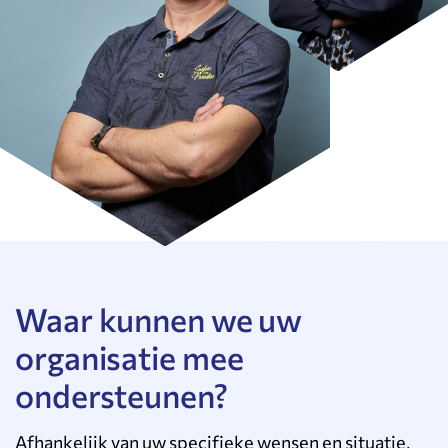
Waar kunnen we uw
organisatie mee
ondersteunen?
Afhankelijk van uw specifieke wensen en situatie,