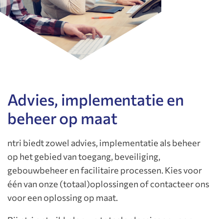
Advies, implementatie en
beheer op maat
ntri biedt zowel advies, implementatie als beheer
op het gebied van toegang, beveiliging,
gebouwbeheer en facilitaire processen. Kies voor
één van onze (totaal)oplossingen of contacteer ons
voor een oplossing op maat.