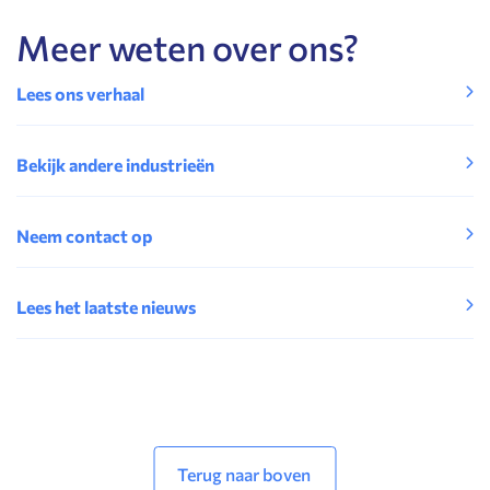
Meer weten over ons?
Lees ons verhaal
Bekijk andere industrieën
Neem contact op
Lees het laatste nieuws
Terug naar boven