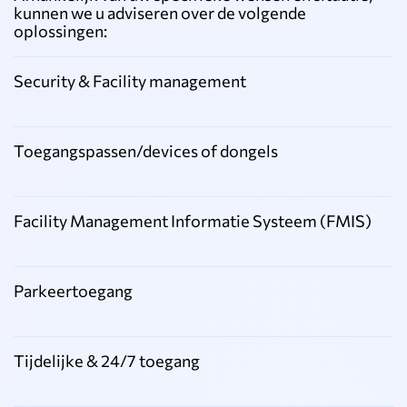
kunnen we u adviseren over de volgende
oplossingen:
Security & Facility management
Toegangspassen/devices of dongels
Facility Management Informatie Systeem (FMIS)
Parkeertoegang
Tijdelijke & 24/7 toegang