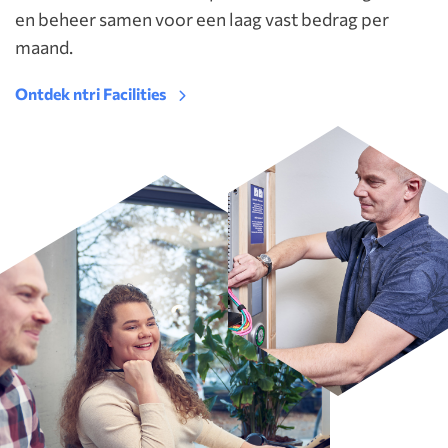
en beheer samen voor een laag vast bedrag per
maand.
Ontdek ntri Facilities