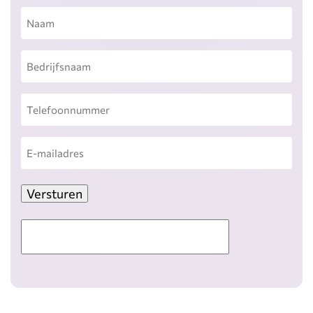
Naam
Bedrijfsnaam
Telefoonnummer
E-
mailadres
Versturen