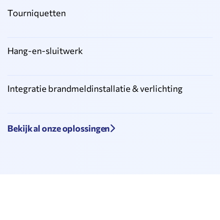
Tourniquetten
Hang-en-sluitwerk
Integratie brandmeldinstallatie & verlichting
Bekijk al onze oplossingen