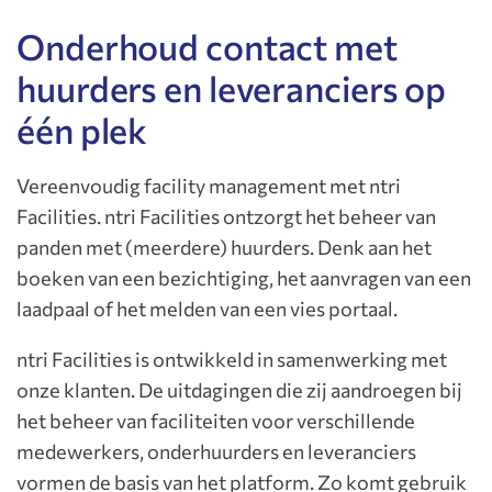
Onderhoud contact met
huurders en leveranciers op
één plek
Vereenvoudig facility management met ntri
Facilities. ntri Facilities ontzorgt het beheer van
panden met (meerdere) huurders. Denk aan het
boeken van een bezichtiging, het aanvragen van een
laadpaal of het melden van een vies portaal.
ntri Facilities is ontwikkeld in samenwerking met
onze klanten. De uitdagingen die zij aandroegen bij
het beheer van faciliteiten voor verschillende
medewerkers, onderhuurders en leveranciers
vormen de basis van het platform. Zo komt gebruik