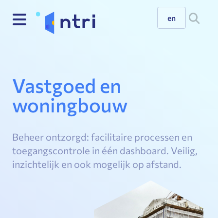
en
Vastgoed en
woningbouw
Beheer ontzorgd: facilitaire processen en
toegangscontrole in één dashboard. Veilig,
inzichtelijk en ook mogelijk op afstand.