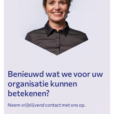
Benieuwd wat we voor uw
organisatie kunnen
betekenen?
Neem vrijblijvend contact met ons op.