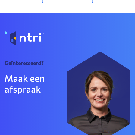
Geïnteresseerd?
Maak een
afspraak