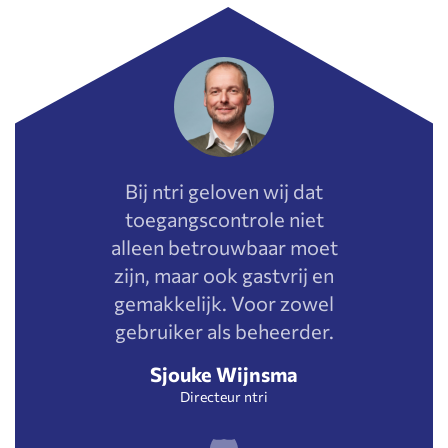
Bij ntri geloven wij dat
toegangscontrole niet
alleen betrouwbaar moet
zijn, maar ook gastvrij en
gemakkelijk. Voor zowel
gebruiker als beheerder.
Sjouke Wijnsma
Directeur ntri