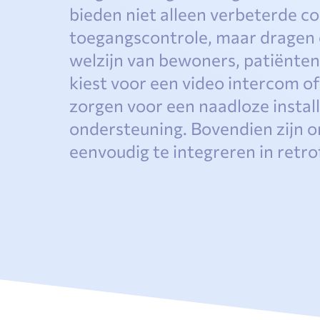
bieden niet alleen verbeterde 
toegangscontrole, maar dragen oo
welzijn van bewoners, patiënten
kiest voor een video intercom of
zorgen voor een naadloze install
ondersteuning. Bovendien zijn 
eenvoudig te integreren in retro