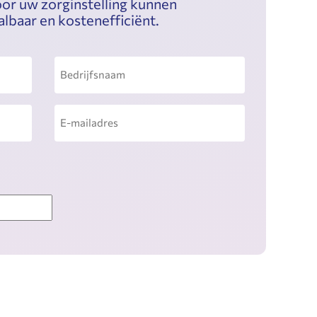
or uw zorginstelling kunnen
albaar en kostenefficiënt.
Bedrijfsnaam
E-
mailadres