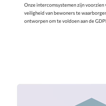
Onze intercomsystemen zijn voorzien v
veiligheid van bewoners te waarborgen
ontworpen om te voldoen aan de GDPR