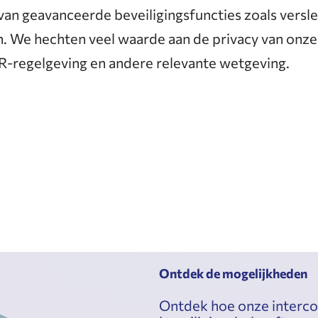
an geavanceerde beveiligingsfuncties zoals vers
. We hechten veel waarde aan de privacy van onze
-regelgeving en andere relevante wetgeving.
Ontdek de mogelijkheden
Ontdek hoe onze interco