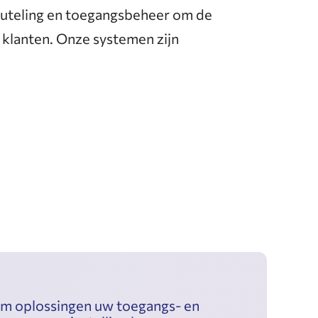
leuteling en toegangsbeheer om de
 klanten. Onze systemen zijn
m oplossingen uw toegangs- en