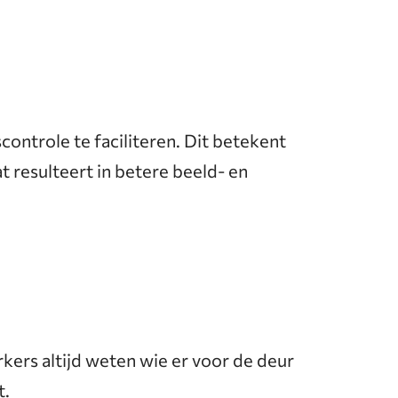
ntrole te faciliteren. Dit betekent
resulteert in betere beeld- en
ers altijd weten wie er voor de deur
t.