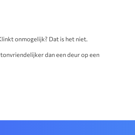
linkt onmogelijk? Dat is het niet.
antonvriendelijker dan een deur op een