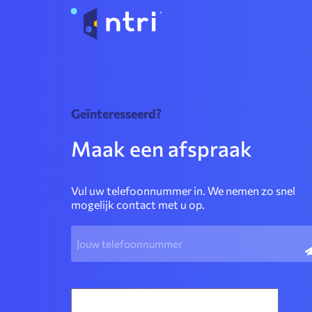
Geïnteresseerd?
Maak een afspraak
Vul uw telefoonnummer in. We nemen zo snel
mogelijk contact met u op.
Telefoon
(Vereist)