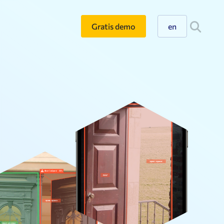
Gratis demo
en