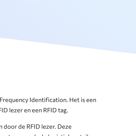
Frequency Identification. Het is een
ID lezer en een RFID tag.
en door de RFID lezer. Deze