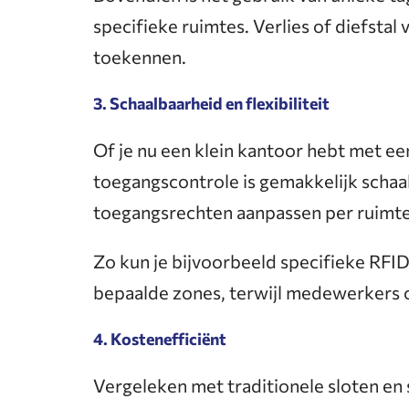
specifieke ruimtes. Verlies of diefsta
toekennen.
3. Schaalbaarheid en flexibiliteit
Of je nu een klein kantoor hebt met 
toegangscontrole is gemakkelijk schaal
toegangsrechten aanpassen per ruimte o
Zo kun je bijvoorbeeld specifieke RFI
bepaalde zones, terwijl medewerkers
4. Kostenefficiënt
Vergeleken met traditionele sloten en 