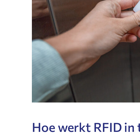
Hoe werkt RFID in 