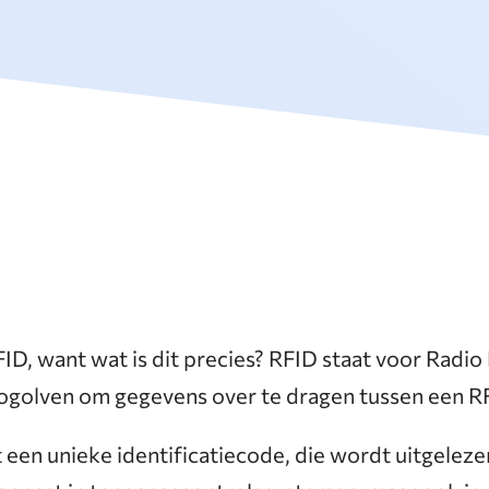
ID, want wat is dit precies? RFID staat voor Radio 
ogolven om gegevens over te dragen tussen een RF
 een unieke identificatiecode, die wordt uitgelez