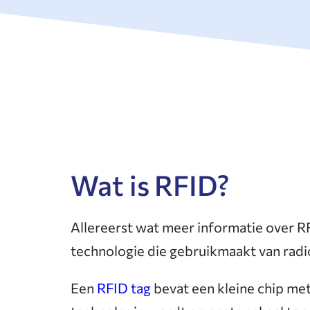
Wat is RFID?
Allereerst wat meer informatie over RF
technologie die gebruikmaakt van radi
Een
RFID tag
bevat een kleine chip met